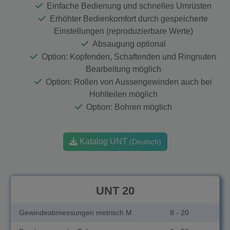
Einfache Bedienung und schnelles Umrüsten
Erhöhter Bedienkomfort durch gespeicherte
Einstellungen (reproduzierbare Werte)
Absaugung optional
Option: Kopfenden, Schaftenden und Ringnuten
Bearbeitung möglich
Option: Rollen von Aussengewinden auch bei
Hohlteilen möglich
Option: Bohren möglich
Katalog UNT
(Deutsch)
UNT 20
Gewindeabmessungen metrisch M
8 - 20