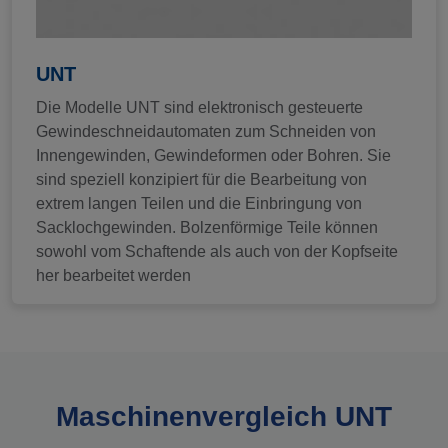
UNT
Die Modelle UNT sind elektronisch gesteuerte
Gewindeschneidautomaten zum Schneiden von
Innengewinden, Gewindeformen oder Bohren. Sie
sind speziell konzipiert für die Bearbeitung von
extrem langen Teilen und die Einbringung von
Sacklochgewinden. Bolzenförmige Teile können
sowohl vom Schaftende als auch von der Kopfseite
her bearbeitet werden
Maschinenvergleich UNT