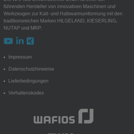
führenden Hersteller von innovativen Maschinen und
Werkzeugen zur Kalt- und Halbwarmumformung mit den
traditionsreichen Marken HILGELAND, KIESERLING,
NUTAP und MRP.
Impressum
Datenschutzhinweise
Lieferbedingungen
Verhaltenskodex