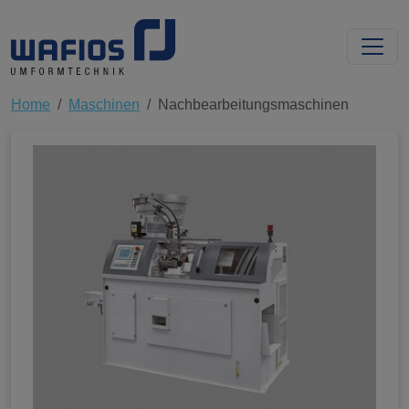
Home
Maschinen
Nachbearbeitungsmaschinen