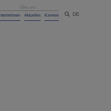
Über uns
DE
nternehmen
Aktuelles
Karriere