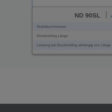
ND 90SL
Drahtdurchmesser
Einzelrohling Länge
Leistung bei Einzelrohling abhängig von Länge