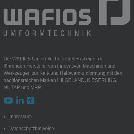
Die WAFIOS Umformtechnik GmbH ist einer der
führenden Hersteller von innovativen Maschinen und
Werkzeugen zur Kalt- und Halbwarmumformung mit den
traditionsreichen Marken HILGELAND, KIESERLING,
NUTAP und MRP.
Impressum
Datenschutzhinweise