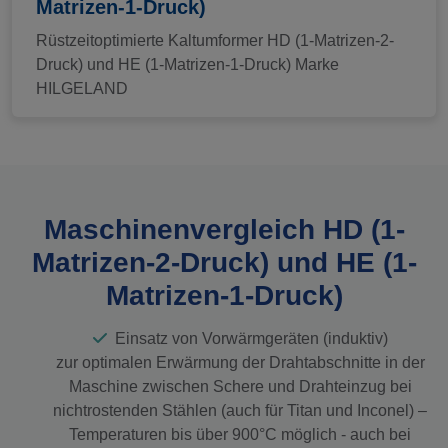
Matrizen-1-Druck)
Rüstzeitoptimierte Kaltumformer HD (1-Matrizen-2-
Druck) und HE (1-Matrizen-1-Druck) Marke
HILGELAND
Maschinenvergleich HD (1-
Matrizen-2-Druck) und HE (1-
Matrizen-1-Druck)
Einsatz von Vorwärmgeräten (induktiv)
zur optimalen Erwärmung der Drahtabschnitte in der
Maschine zwischen Schere und Drahteinzug bei
nichtrostenden Stählen (auch für Titan und Inconel) –
Temperaturen bis über 900°C möglich - auch bei