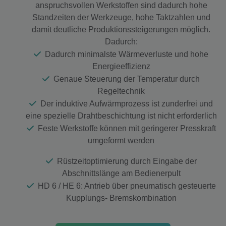
anspruchsvollen Werkstoffen sind dadurch hohe
Standzeiten der Werkzeuge, hohe Taktzahlen und
damit deutliche Produktionssteigerungen möglich.
Dadurch:
Dadurch minimalste Wärmeverluste und hohe
Energieeffizienz
Genaue Steuerung der Temperatur durch
Regeltechnik
Der induktive Aufwärmprozess ist zunderfrei und
eine spezielle Drahtbeschichtung ist nicht erforderlich
Feste Werkstoffe können mit geringerer Presskraft
umgeformt werden
Rüstzeitoptimierung durch Eingabe der
Abschnittslänge am Bedienerpult
HD 6 / HE 6: Antrieb über pneumatisch gesteuerte
Kupplungs- Bremskombination