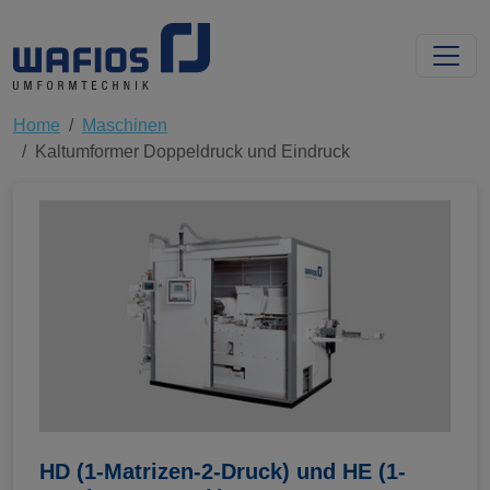
Home
Maschinen
Kaltumformer Doppeldruck und Eindruck
HD (1-Matrizen-2-Druck) und HE (1-